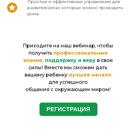
Простые и эффективные упражнения для
развития речи, которые можно проводить
дома.
Приходите на наш вебинар, чтобы
получить
профессиональные
знания,
поддержку и веру
в свои
силы! Вместе мы сможем дать
вашему ребенку
лучшее начало
для успешного
общения с окружающим миром!
РЕГИСТРАЦИЯ