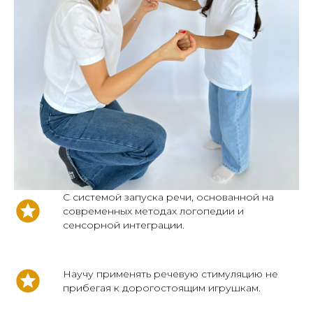
С системой запуска речи, основанной на
современных методах логопедии и
сенсорной интеграции.
Научу применять речевую стимуляцию не
прибегая к дорогостоящим игрушкам.