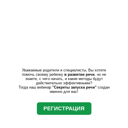
Уважаемые родители и специалисты, Вы хотите
помочь своему ребенку
в развитии речи
, но не
знаете, с чего начать, и какие методы будут
действительно эффективными?
Тогда наш вебинар
"Секреты запуска речи"
создан
именно для вас!
РЕГИСТРАЦИЯ