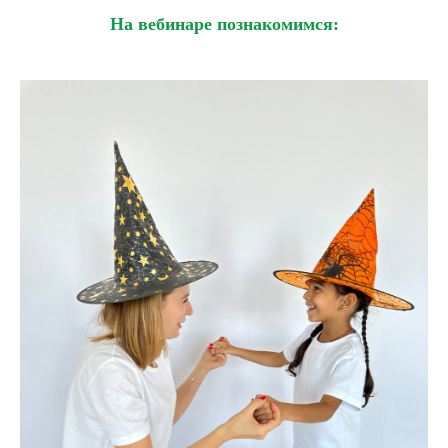
На вебинаре познакомимся: