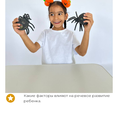
Какие факторы влияют на речевое развитие
ребенка.