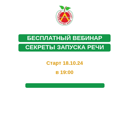
БЕСПЛАТНЫЙ ВЕБИНАР
СЕКРЕТЫ ЗАПУСКА РЕЧИ
Старт 18.10.24
в 19:00