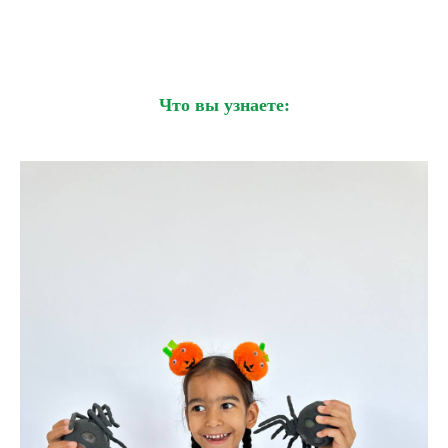
Что вы узнаете: