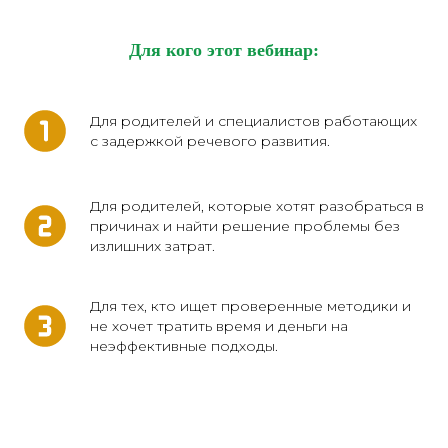
Для кого этот вебинар:
Для родителей и специалистов работающих
с задержкой речевого развития.
Для родителей, которые хотят разобраться в
причинах и найти решение проблемы без
излишних затрат.
Для тех, кто ищет проверенные методики и
не хочет тратить время и деньги на
неэффективные подходы.