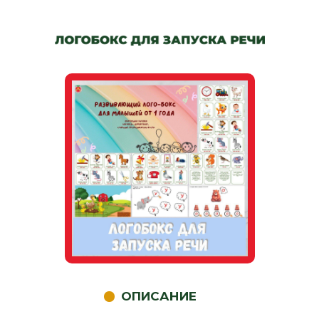
ОПИСАНИЕ