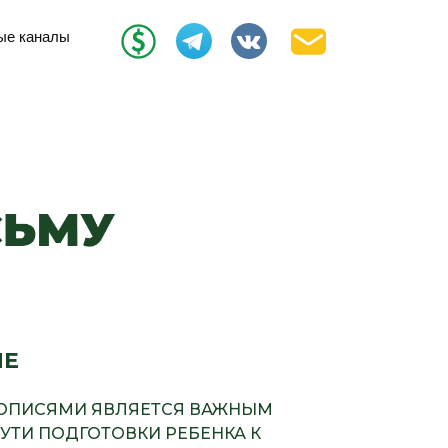
ые каналы
ИЕ
РОПИСЯМИ ЯВЛЯЕТСЯ ВАЖНЫМ
УТИ ПОДГОТОВКИ РЕБЕНКА К