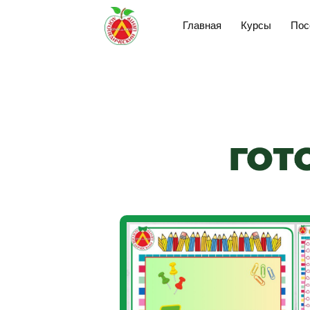
Главная
Курсы
Пос