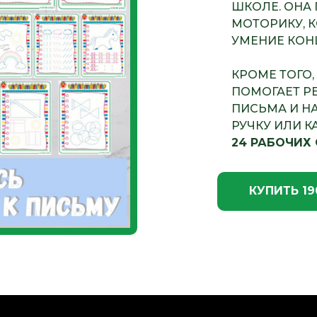
ШКОЛЕ. ОНА
МОТОРИКУ, 
УМЕНИЕ КОН
КРОМЕ ТОГО,
ПОМОГАЕТ Р
ПИСЬМА И Н
РУЧКУ ИЛИ К
24 РАБОЧИХ 
КУПИТЬ 19