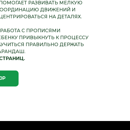
 ПОМОГАЕТ РАЗВИВАТЬ МЕЛКУЮ
КООРДИНАЦИЮ ДВИЖЕНИЙ И
ЦЕНТРИРОВАТЬСЯ НА ДЕТАЛЯХ.
 РАБОТА С ПРОПИСЯМИ
ЕБЕНКУ ПРИВЫКНУТЬ К ПРОЦЕССУ
АУЧИТЬСЯ ПРАВИЛЬНО ДЕРЖАТЬ
АРАНДАШ.
СТРАНИЦ.
0Р