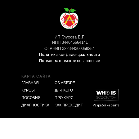
ИП Глухова Е.Г.
ИНН 344646664141
ОГРНИП 322344300059254
Политика конфиденциальности
Пользовательское соглашение
КАРТА САЙТА
ГЛАВНАЯ
ОБ АВТОРЕ
КУРСЫ
ДЛЯ КОГО
ПОСОБИЯ
ПРО КУРС
ДИАГНОСТИКА
КАК ПРОХОДИТ
Разработка сайта