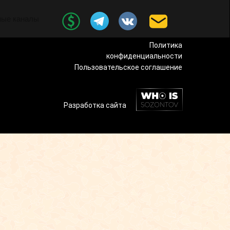
ные каналы
Политика
конфиденциальности
Пользовательское соглашение
Разработка сайта