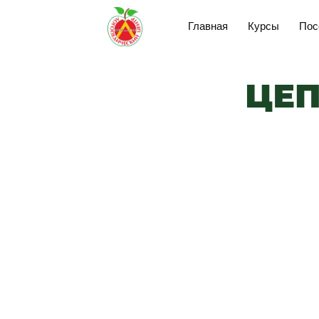
Главная
Курсы
Пос