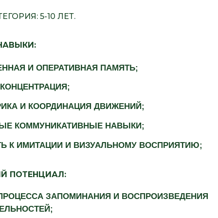
ГОРИЯ: 5-10 ЛЕТ.
НАВЫКИ:
ЕННАЯ И ОПЕРАТИВНАЯ ПАМЯТЬ;
 КОНЦЕНТРАЦИЯ;
ИКА И КООРДИНАЦИЯ ДВИЖЕНИЙ;
ЫЕ КОММУНИКАТИВНЫЕ НАВЫКИ;
Ь К ИМИТАЦИИ И ВИЗУАЛЬНОМУ ВОСПРИЯТИЮ;
Й ПОТЕНЦИАЛ:
ПРОЦЕССА ЗАПОМИНАНИЯ И ВОСПРОИЗВЕДЕНИЯ
ЕЛЬНОСТЕЙ;