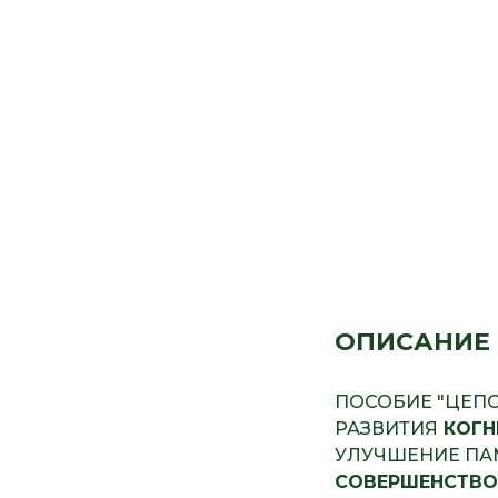
ОПИСАНИЕ
ПОСОБИЕ "ЦЕПО
РАЗВИТИЯ
КОГН
УЛУЧШЕНИЕ ПАМ
СОВЕРШЕНСТВО