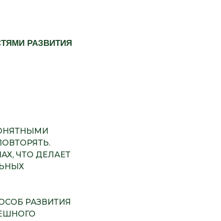
СТЯМИ РАЗВИТИЯ
ПОНЯТНЫМИ
ПОВТОРЯТЬ.
АХ, ЧТО ДЕЛАЕТ
ЛЬНЫХ
ПОСОБ РАЗВИТИЯ
ПЕШНОГО