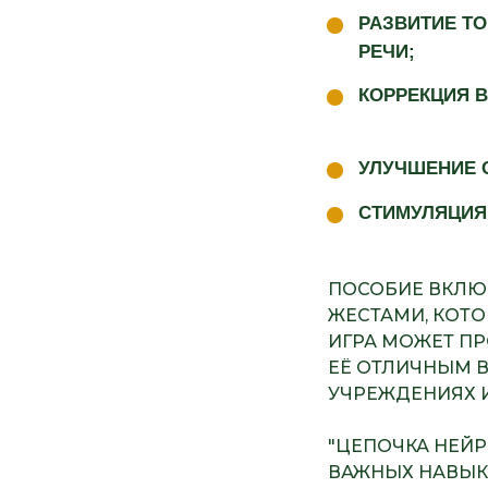
РАЗВИТИЕ ТО
РЕЧИ;
КОРРЕКЦИЯ В
УЛУЧШЕНИЕ 
СТИМУЛЯЦИЯ
ПОСОБИЕ ВКЛЮ
ЖЕСТАМИ, КОТО
ИГРА МОЖЕТ ПР
ЕЁ ОТЛИЧНЫМ 
УЧРЕЖДЕНИЯХ 
"ЦЕПОЧКА НЕЙР
ВАЖНЫХ НАВЫК