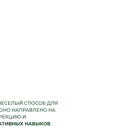
 ВЕСЕЛЫЙ СПОСОБ ДЛЯ
Т. ОНО НАПРАВЛЕНО НА
РРЕКЦИЮ И
АТИВНЫХ НАВЫКОВ
.