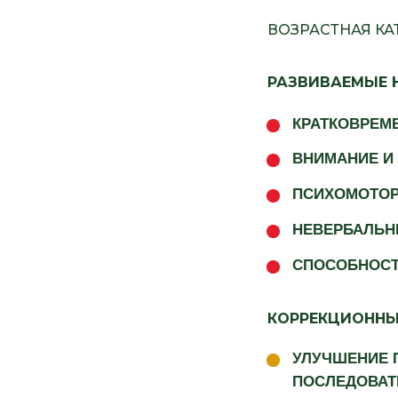
ВОЗРАСТНАЯ КАТЕ
РАЗВИВАЕМЫЕ 
КРАТКОВРЕМ
ВНИМАНИЕ И
ПСИХОМОТОР
НЕВЕРБАЛЬН
СПОСОБНОСТ
КОРРЕКЦИОННЫ
УЛУЧШЕНИЕ 
ПОСЛЕДОВАТ