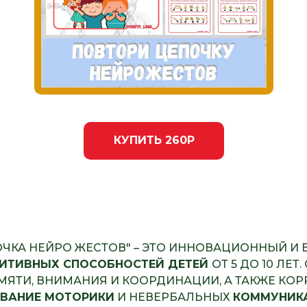
КУПИТЬ 260Р
ЧКА НЕЙРО ЖЕСТОВ" – ЭТО ИННОВАЦИОННЫЙ И
ИТИВНЫХ СПОСОБНОСТЕЙ ДЕТЕЙ
ОТ 5 ДО 10 ЛЕ
ЯТИ, ВНИМАНИЯ И КООРДИНАЦИИ, А ТАКЖЕ КО
ВАНИЕ МОТОРИКИ
И НЕВЕРБАЛЬНЫХ
КОММУНИК