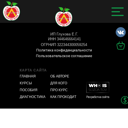
ИП Глухова Е.Г.
ИНН 344646664141
0
ОГРНИП 322344300059254
Политика конфиденциальности
Пользовательское соглашение
КАРТА САЙТА
ГЛАВНАЯ
ОБ АВТОРЕ
КУРСЫ
ДЛЯ КОГО
ПОСОБИЯ
ПРО КУРС
ДИАГНОСТИКА
КАК ПРОХОДИТ
Разработка сайта