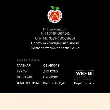
ИП Глухова Е.Г.
ИНН 344646664141
ОГРНИП 322344300059254
Политика конфиденциальности
Пользовательское соглашение
КАРТА САЙТА
ГЛАВНАЯ
ОБ АВТОРЕ
КУРСЫ
ДЛЯ КОГО
ПОСОБИЯ
ПРО КУРС
ДИАГНОСТИКА
КАК ПРОХОДИТ
Разработка сайта