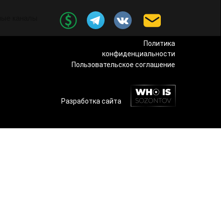
ные каналы
Политика
конфиденциальности
Пользовательское соглашение
Разработка сайта